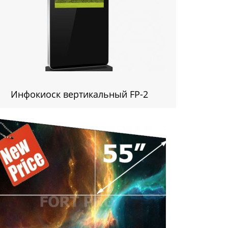
Инфокиоск вертикальный FP-2