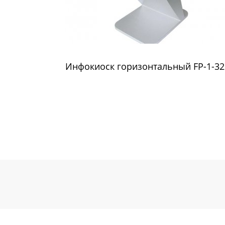
Инфокиоск горизонтальный FP-1-32