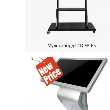
Мультиборд LCD FP-65